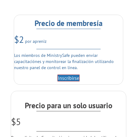
Precio de membresía
$2
por apreniz
Los miembros de MinistrySafe pueden enviar
capacitaciónes y monitorear la finalización utilizando
nuestro panel de control en línea.
Inscribirse
Precio para un solo usuario
$5